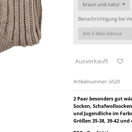
Benachrichtigung bei Ve
Ausverkauft
Artikelnummer:
6520
2 Paar besonders gut wä
Socken, Schafwollsocken
und Jugendliche im Far
Größen 35-38, 39-42 und 