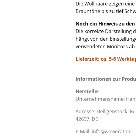
Die Wollhaare zeigen eine
Brauntöne bis zu tief Schw
Noch ein Hinweis zu den
Die korrekte Darstellung 
hängt von den Einstellun
verwendeten Monitors ab.
Lieferzeit: ca. 5-6 Werkta
Informationen zur Produ
Hersteller
Unternehmensname:
Han
Adresse:
Heiligenstock 36-
42697, DE
E-Mail:
info@wowerat.de