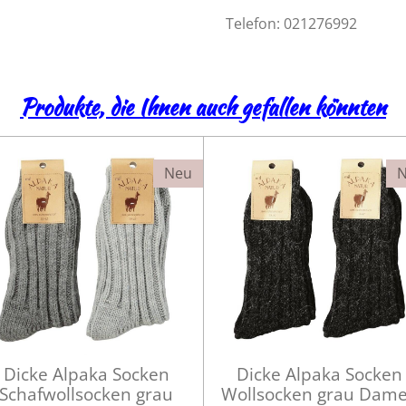
Telefon:
021276992
Produkte, die Ihnen auch gefallen könnten
Neu
Dicke Alpaka Socken
Dicke Alpaka Socken
Schafwollsocken grau
Wollsocken grau Dam