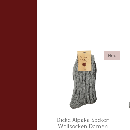
Neu
Dicke Alpaka Socken
Wollsocken Damen