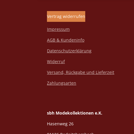
Vertrag widerrufen
Impressum
AGB & Kundeninfo
Datenschutzerklärung
Widerruf
Versand, Rückgabe und Lieferzeit
Zahlungsarten
sbh Modekollektionen e.K.
Hasenweg 26