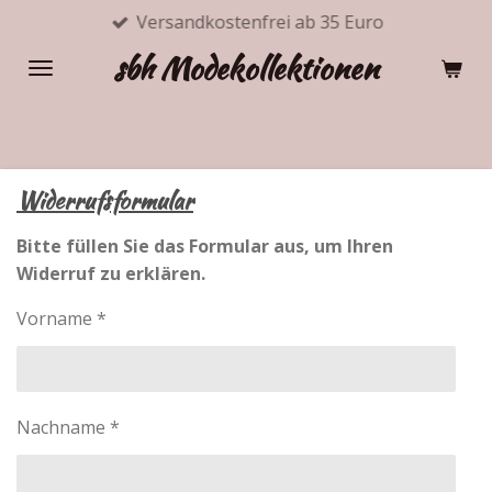
Versandkostenfrei ab 35 Euro
Zum
Hauptinhalt
sbh Modekollektionen
springen
Widerrufsformular
Bitte füllen Sie das Formular aus, um Ihren
Widerruf zu erklären.
Vorname *
Nachname *