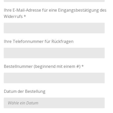
Ihre E-Mail-Adresse für eine Eingangsbestätigung des
Widerrufs *
Ihre Telefonnummer für Rückfragen
Bestellnummer (beginnend mit einem #) *
Datum der Bestellung