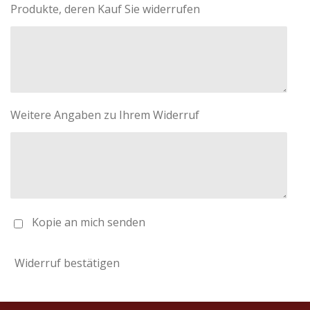
Produkte, deren Kauf Sie widerrufen
Weitere Angaben zu Ihrem Widerruf
Kopie an mich senden
Widerruf bestätigen