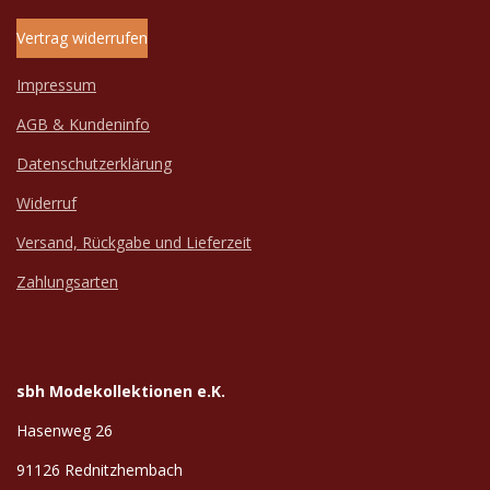
Vertrag widerrufen
Impressum
AGB & Kundeninfo
Datenschutzerklärung
Widerruf
Versand, Rückgabe und Lieferzeit
Zahlungsarten
sbh Modekollektionen e.K.
Hasenweg 26
91126 Rednitzhembach