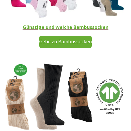
Günstige und weiche Bambussocken
Gehe zu Bambussocken