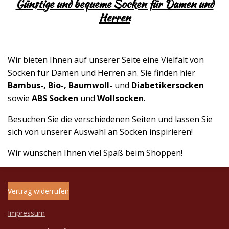
Günstige und bequeme Socken für Damen und
Herren
Wir bieten Ihnen auf unserer Seite eine Vielfalt von
Socken für Damen und Herren an.
Sie finden hier
Bambus-, Bio-, Baumwoll-
und
Diabetikersocken
sowie
ABS Socken
und
Wollsocken
.
Besuchen Sie die verschiedenen Seiten und lassen Sie
sich von unserer Auswahl an Socken inspirieren!
Wir wünschen Ihnen viel Spaß beim Shoppen!
Vertrag widerrufen
Impressum