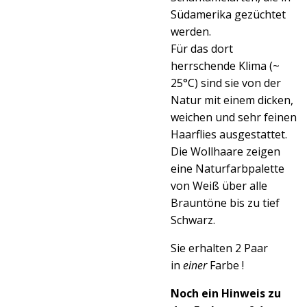
Südamerika gezüchtet
werden.
Für das dort
herrschende Klima (~
25°C) sind sie von der
Natur mit einem dicken,
weichen und sehr feinen
Haarflies ausgestattet.
Die Wollhaare zeigen
eine Naturfarbpalette
von Weiß über alle
Brauntöne bis zu tief
Schwarz.
Sie erhalten 2 Paar
in
einer
Farbe !
Noch ein Hinweis zu