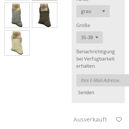
Größe
Benachrichtigung
bei Verfügbarkeit
erhalten.
Senden
Ausverkauft