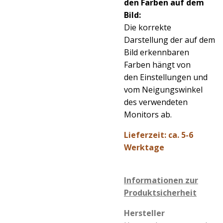
den Farben auf dem
Bild:
Die korrekte
Darstellung der auf dem
Bild erkennbaren
Farben hängt von
den Einstellungen und
vom Neigungswinkel
des verwendeten
Monitors ab.
Lieferzeit: ca. 5-6
Werktage
Informationen zur
Produktsicherheit
Hersteller