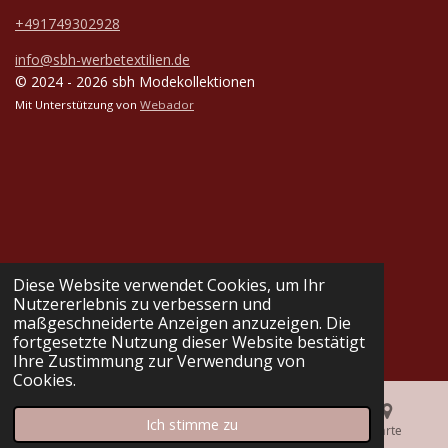
+491749302928
info@sbh-werbetextilien.de
© 2024 - 2026 sbh Modekollektionen
Mit Unterstützung von
Webador
Diese Website verwendet Cookies, um Ihr
Nutzererlebnis zu verbessern und
maßgeschneiderte Anzeigen anzuzeigen. Die
fortgesetzte Nutzung dieser Website bestätigt
Ihre Zustimmung zur Verwendung von
Cookies.
Ich stimme zu
E-Mail
Telefon
Karte