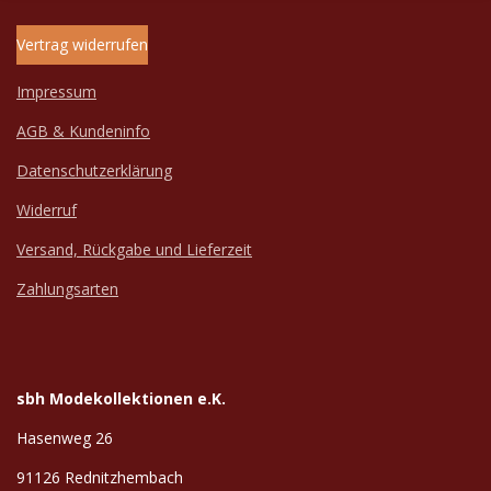
Vertrag widerrufen
Impressum
AGB & Kundeninfo
Datenschutzerklärung
Widerruf
Versand, Rückgabe und Lieferzeit
Zahlungsarten
sbh Modekollektionen e.K.
Hasenweg 26
91126 Rednitzhembach