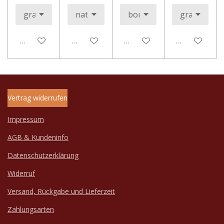
In den Warenkorb
In den Warenkorb
In den Warenkorb
In den Ware
Vertrag widerrufen
Impressum
AGB & Kundeninfo
Datenschutzerklärung
Widerruf
Versand, Rückgabe und Lieferzeit
Zahlungsarten