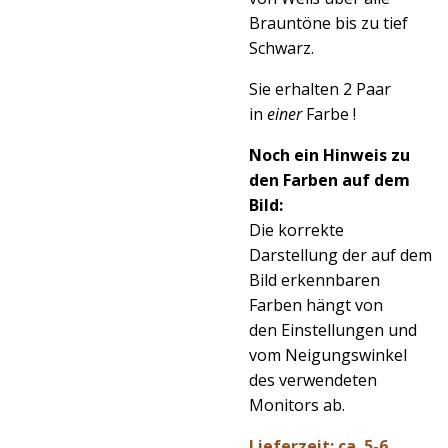
Brauntöne bis zu tief
Schwarz.
Sie erhalten 2 Paar
in
einer
Farbe !
Noch ein Hinweis zu
den Farben auf dem
Bild:
Die korrekte
Darstellung der auf dem
Bild erkennbaren
Farben hängt von
den Einstellungen und
vom Neigungswinkel
des verwendeten
Monitors ab.
Lieferzeit: ca. 5-6