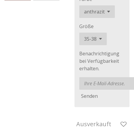
Größe
Benachrichtigung
bei Verfügbarkeit
erhalten.
Senden
Ausverkauft