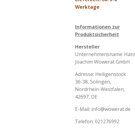
Werktage
Informationen zur
Produktsicherheit
Hersteller
Unternehmensname:
Hans
Joachim Wowerat GmbH
Adresse:
Heiligenstock
36-38, Solingen,
Nordrhein-Westfalen,
42697, DE
E-Mail:
info@wowerat.de
Telefon:
021276992