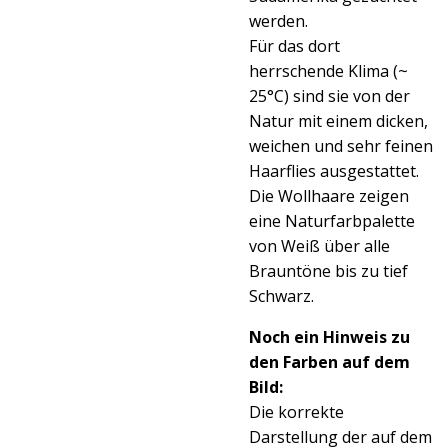
werden.
Für das dort
herrschende Klima (~
25°C) sind sie von der
Natur mit einem dicken,
weichen und sehr feinen
Haarflies ausgestattet.
Die Wollhaare zeigen
eine Naturfarbpalette
von Weiß über alle
Brauntöne bis zu tief
Schwarz.
Noch ein Hinweis zu
den Farben auf dem
Bild:
Die korrekte
Darstellung der auf dem