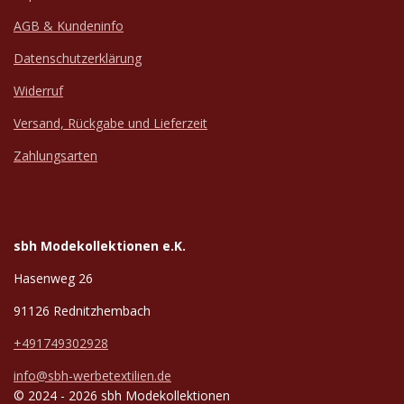
AGB & Kundeninfo
Datenschutzerklärung
Widerruf
Versand, Rückgabe und Lieferzeit
Zahlungsarten
sbh Modekollektionen e.K.
Hasenweg 26
91126 Rednitzhembach
+491749302928
info@sbh-werbetextilien.de
© 2024 - 2026 sbh Modekollektionen