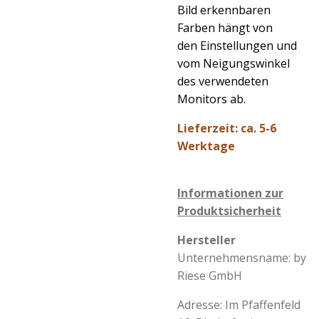
Bild erkennbaren
Farben hängt von
den Einstellungen und
vom Neigungswinkel
des verwendeten
Monitors ab.
Lieferzeit: ca. 5-6
Werktage
Informationen zur
Produktsicherheit
Hersteller
Unternehmensname: by
Riese GmbH
Adresse: Im Pfaffenfeld