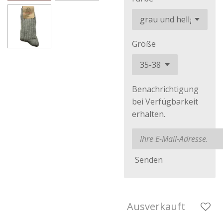
Größe
Benachrichtigung
bei Verfügbarkeit
erhalten.
Senden
Ausverkauft