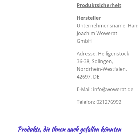
Produktsicherheit
Hersteller
Unternehmensname:
Han
Joachim Wowerat
GmbH
Adresse:
Heiligenstock
36-38, Solingen,
Nordrhein-Westfalen,
42697, DE
E-Mail:
info@wowerat.de
Telefon:
021276992
Produkte, die Ihnen auch gefallen könnten