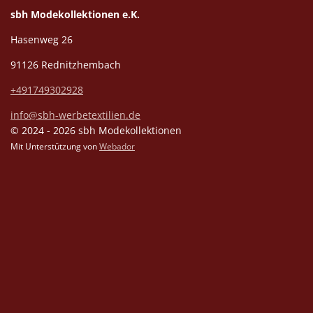
sbh Modekollektionen e.K.
Hasenweg 26
91126 Rednitzhembach
+491749302928
info@sbh-werbetextilien.de
© 2024 - 2026 sbh Modekollektionen
Mit Unterstützung von
Webador