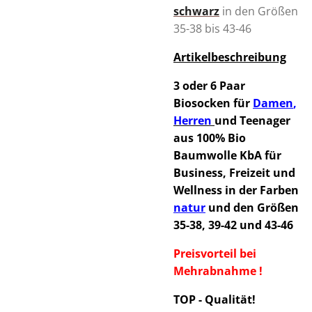
schwarz
in den Größen
35-38 bis 43-46
Artikelbeschreibung
3 oder 6 Paar
Biosocken für
Damen
,
Herren
und Teenager
aus 100% Bio
Baumwolle KbA für
Business, Freizeit und
Wellness in der Farben
natur
und den Größen
35-38, 39-42 und 43-46
Preisvorteil bei
Mehrabnahme !
TOP - Qualität!