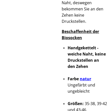
Naht, deswegen
bekommen Sie an den
Zehen keine
Druckstellen.
Beschaffenheit der
Biosocken
Handgekettelt -
weiche Naht, keine
Druckstellen an
den Zehen
Farbe
natur
Ungefärbt und
ungebleicht
Größen:
35-38, 39-42
und 43-46