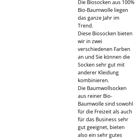
Die Biosocken aus 100%
Bio-Baumwolle liegen
das ganze Jahr im
Trend.
Diese Biosocken bieten
wir in zwei
verschiedenen Farben
an und Sie können die
Socken sehr gut mit
anderer Kleidung
kombinieren.
Die Baumwollsocken
aus reiner Bio-
Baumwolle sind sowohl
für die Freizeit als auch
für das Business sehr
gut geeignet, bieten
also ein sehr gutes