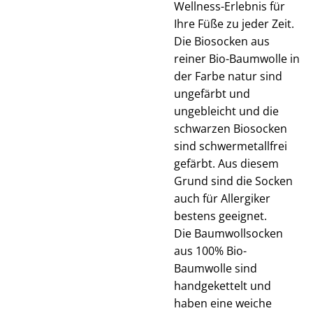
Wellness-Erlebnis für
Ihre Füße zu jeder Zeit.
Die Biosocken aus
reiner Bio-Baumwolle in
der Farbe natur sind
ungefärbt und
ungebleicht und die
schwarzen Biosocken
sind schwermetallfrei
gefärbt. Aus diesem
Grund sind die Socken
auch für Allergiker
bestens geeignet.
Die Baumwollsocken
aus 100% Bio-
Baumwolle sind
handgekettelt und
haben eine weiche