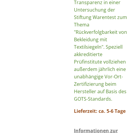
Transparenz in einer
Untersuchung der
Stiftung Warentest zum
Thema
"Rückverfolgbarkeit von
Bekleidung mit
Textilsiegeln". Speziell
akkreditierte
Prüfinstitute vollziehen
außerdem jährlich eine
unabhängige Vor-Ort-
Zertifizierung beim
Hersteller auf Basis des
GOTS-Standards.
Lieferzeit: ca. 5-6 Tage
Informationen zur