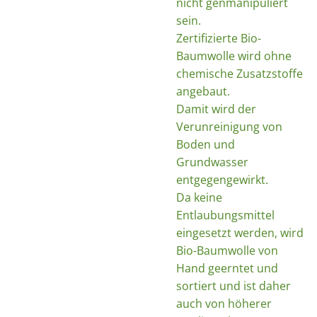
nicht genmanipuliert
sein.
Zertifizierte Bio-
Baumwolle wird ohne
chemische Zusatzstoffe
angebaut.
Damit wird der
Verunreinigung von
Boden und
Grundwasser
entgegengewirkt.
Da keine
Entlaubungsmittel
eingesetzt werden, wird
Bio-Baumwolle von
Hand geerntet und
sortiert und ist daher
auch von höherer