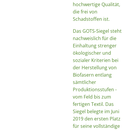
hochwertige Qualität,
die frei von
Schadstoffen ist.
Das GOTS-Siegel steht
nachweislich für die
Einhaltung strenger
ökologischer und
sozialer Kriterien bei
der Herstellung von
Biofasern entlang
sämtlicher
Produktionsstufen -
vom Feld bis zum
fertigen Textil. Das
Siegel belegte im Juni
2019 den ersten Platz
für seine vollständige