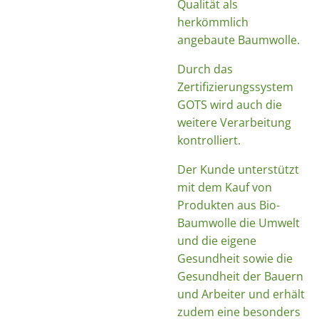
Qualität als
herkömmlich
angebaute Baumwolle.
Durch das
Zertifizierungssystem
GOTS wird auch die
weitere Verarbeitung
kontrolliert.
Der Kunde unterstützt
mit dem Kauf von
Produkten aus Bio-
Baumwolle die Umwelt
und die eigene
Gesundheit sowie die
Gesundheit der Bauern
und Arbeiter und erhält
zudem eine besonders