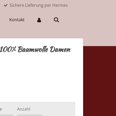
Sichere Lieferung per Hermes
Kontakt
e 100% Baumwolle Damen
e
Anzahl