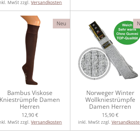
nkl. MwSt zzgl.
Versandkosten
Neu
Bambus Viskose
Norweger Winter
Kniestrümpfe Damen
Wollkniestrümpfe
Herren
Damen Herren
12,90 €
15,90 €
nkl. MwSt zzgl.
Versandkosten
inkl. MwSt zzgl.
Versandkost