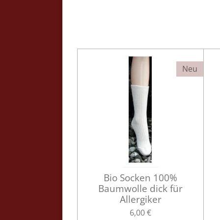
Neu
Bio Socken 100%
Baumwolle dick für
Allergiker
6,00 €