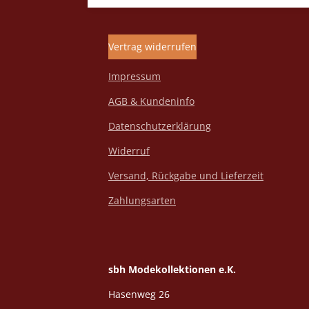
Vertrag widerrufen
Impressum
AGB & Kundeninfo
Datenschutzerklärung
Widerruf
Versand, Rückgabe und Lieferzeit
Zahlungsarten
sbh Modekollektionen e.K.
Hasenweg 26