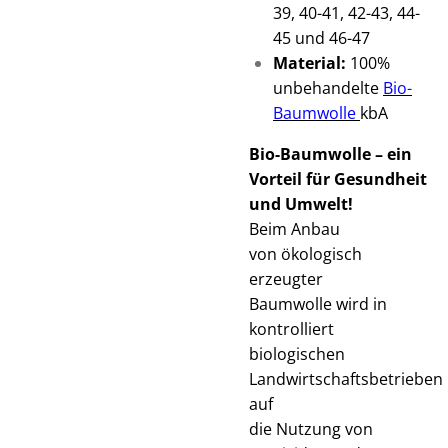
39, 40-41, 42-43, 44-
45 und 46-47
Material:
100%
unbehandelte
Bio-
Baumwolle
kbA
Bio-Baumwolle – ein
Vorteil für Gesundheit
und Umwelt!
Beim Anbau
von ökologisch
erzeugter
Baumwolle wird in
kontrolliert
biologischen
Landwirtschaftsbetrieben
auf
die Nutzung von