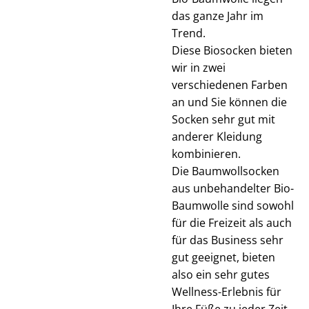
das ganze Jahr im
Trend.
Diese Biosocken bieten
wir in zwei
verschiedenen Farben
an und Sie können die
Socken sehr gut mit
anderer Kleidung
kombinieren.
Die Baumwollsocken
aus unbehandelter Bio-
Baumwolle sind sowohl
für die Freizeit als auch
für das Business sehr
gut geeignet, bieten
also ein sehr gutes
Wellness-Erlebnis für