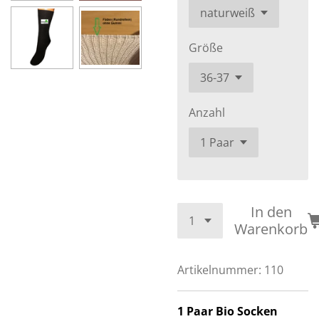
Größe
Anzahl
In den
Warenkorb
Artikelnummer:
110
1 Paar Bio Socken