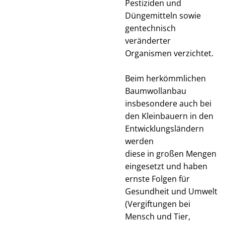
Pestiziden und
Düngemitteln sowie
gentechnisch
veränderter
Organismen verzichtet.
Beim herkömmlichen
Baumwollanbau
insbesondere auch bei
den Kleinbauern in den
Entwicklungsländern
werden
diese in großen Mengen
eingesetzt und haben
ernste Folgen für
Gesundheit und Umwelt
(Vergiftungen bei
Mensch und Tier,