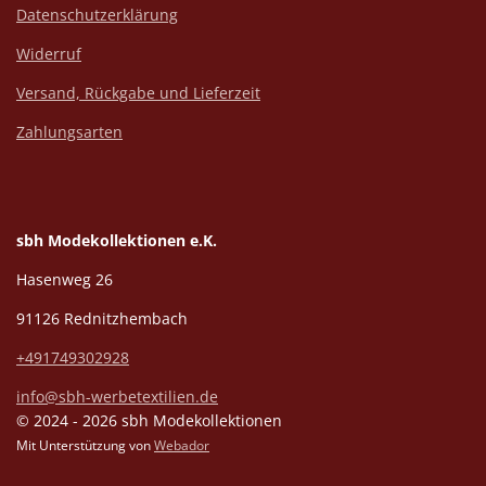
Datenschutzerklärung
Widerruf
Versand, Rückgabe und Lieferzeit
Zahlungsarten
sbh Modekollektionen e.K.
Hasenweg 26
91126 Rednitzhembach
+491749302928
info@sbh-werbetextilien.de
© 2024 - 2026 sbh Modekollektionen
Mit Unterstützung von
Webador