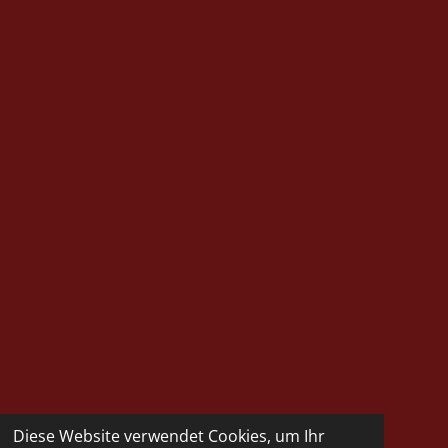
Diese Website verwendet Cookies, um Ihr