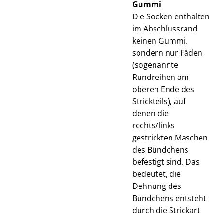
Gummi
Die Socken enthalten
im Abschlussrand
keinen Gummi,
sondern nur Fäden
(sogenannte
Rundreihen am
oberen Ende des
Strickteils), auf
denen die
rechts/links
gestrickten Maschen
des Bündchens
befestigt sind. Das
bedeutet, die
Dehnung des
Bündchens entsteht
durch die Strickart