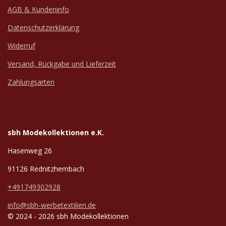
AGB & Kundeninfo
Datenschutzerklärung
Widerruf
Versand, Rückgabe und Lieferzeit
Zahlungsarten
sbh Modekollektionen e.K.
Hasenweg 26
91126 Rednitzhembach
+491749302928
info@sbh-werbetextilien.de
© 2024 - 2026 sbh Modekollektionen