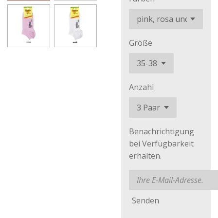
Größe
Anzahl
Benachrichtigung
bei Verfügbarkeit
erhalten.
Senden