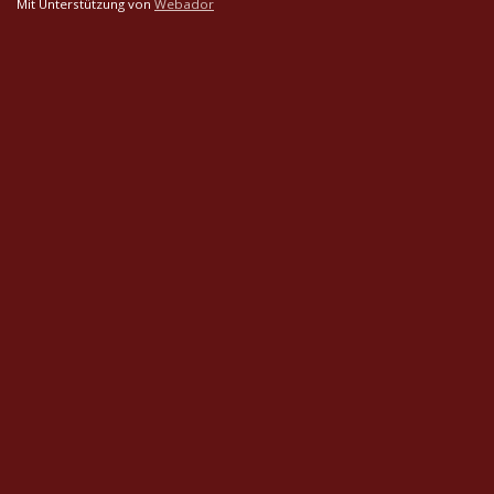
Mit Unterstützung von
Webador