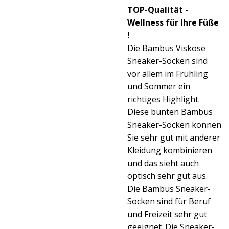
TOP-Qualität -
Wellness für Ihre Füße
!
Die Bambus Viskose
Sneaker-Socken sind
vor allem im Frühling
und Sommer ein
richtiges Highlight.
Diese bunten Bambus
Sneaker-Socken können
Sie sehr gut mit anderer
Kleidung kombinieren
und das sieht auch
optisch sehr gut aus.
Die Bambus Sneaker-
Socken sind für Beruf
und Freizeit sehr gut
geeignet. Die Sneaker-