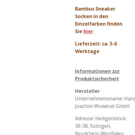
Bambus Sneaker
Socken in den
Einzelfarben finden
Sie
hier
Lieferzeit: ca. 5-6
Werktage
Informationen zur
Produktsicherheit
Hersteller
Unternehmensname:
Hans
Joachim Wowerat GmbH
Adresse:
Heiligenstock
36-38, Solingen,
Nordrhein-Westfalen,