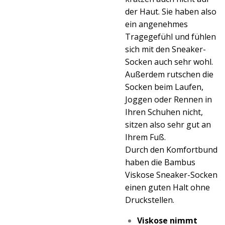
der Haut. Sie haben also
ein angenehmes
Tragegefühl und fühlen
sich mit den Sneaker-
Socken auch sehr wohl.
Außerdem rutschen die
Socken beim Laufen,
Joggen oder Rennen in
Ihren Schuhen nicht,
sitzen also sehr gut an
Ihrem Fuß.
Durch den Komfortbund
haben die Bambus
Viskose Sneaker-Socken
einen guten Halt ohne
Druckstellen.
Viskose nimmt