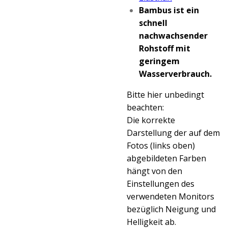
Bambus ist ein
schnell
nachwachsender
Rohstoff mit
geringem
Wasserverbrauch.
Bitte hier unbedingt
beachten:
Die korrekte
Darstellung der auf dem
Fotos (links oben)
abgebildeten Farben
hängt von den
Einstellungen des
verwendeten Monitors
bezüglich Neigung und
Helligkeit ab.