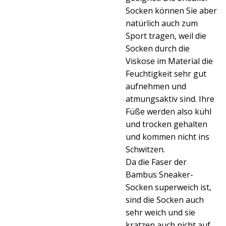
Socken können Sie aber
natürlich auch zum
Sport tragen, weil die
Socken durch die
Viskose im Material die
Feuchtigkeit sehr gut
aufnehmen und
atmungsaktiv sind. Ihre
Füße werden also kühl
und trocken gehalten
und kommen nicht ins
Schwitzen.
Da die Faser der
Bambus Sneaker-
Socken superweich ist,
sind die Socken auch
sehr weich und sie
kratzen auch nicht auf