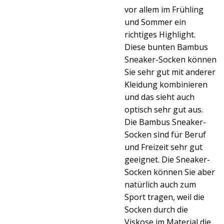
vor allem im Frühling
und Sommer ein
richtiges Highlight.
Diese bunten Bambus
Sneaker-Socken können
Sie sehr gut mit anderer
Kleidung kombinieren
und das sieht auch
optisch sehr gut aus.
Die Bambus Sneaker-
Socken sind für Beruf
und Freizeit sehr gut
geeignet. Die Sneaker-
Socken können Sie aber
natürlich auch zum
Sport tragen, weil die
Socken durch die
Viskose im Material die