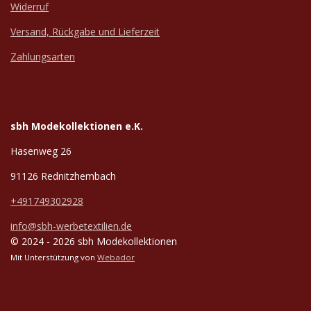
Widerruf
Versand, Rückgabe und Lieferzeit
Zahlungsarten
sbh Modekollektionen e.K.
Hasenweg 26
91126 Rednitzhembach
+491749302928
info@sbh-werbetextilien.de
© 2024 - 2026 sbh Modekollektionen
Mit Unterstützung von
Webador