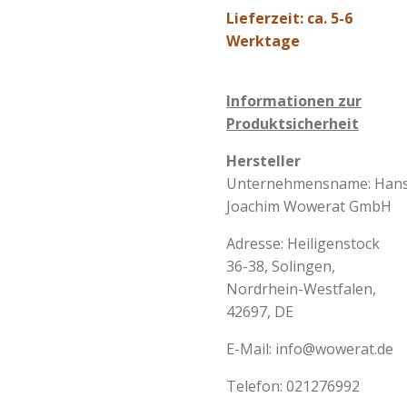
Lieferzeit: ca. 5-6
Werktage
Informationen zur
Produktsicherheit
Hersteller
Unternehmensname:
Hans
Joachim Wowerat GmbH
Adresse:
Heiligenstock
36-38, Solingen,
Nordrhein-Westfalen,
42697, DE
E-Mail:
info@wowerat.de
Telefon:
021276992