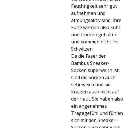
Feuchtigkeit sehr gut
aufnehmen und
atmungsaktiv sind. Ihre
Füße werden also kühl
und trocken gehalten
und kommen nicht ins
Schwitzen.
Da die Faser der
Bambus Sneaker-
Socken superweich ist,
sind die Socken auch
sehr weich und sie
kratzen auch nicht auf
der Haut. Sie haben also
ein angenehmes
Tragegefühl und fühlen
sich mit den Sneaker-
Socken auch sehr wohl.