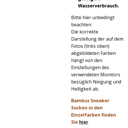
Wasserverbrauch.
Bitte hier unbedingt
beachten:
Die korrekte
Darstellung der auf dem
Fotos (links oben)
abgebildeten Farben
hängt von den
Einstellungen des
verwendeten Monitors
bezüglich Neigung und
Helligkeit ab.
Bambus Sneaker
Socken in den
Einzelfarben finden
Sie
hier