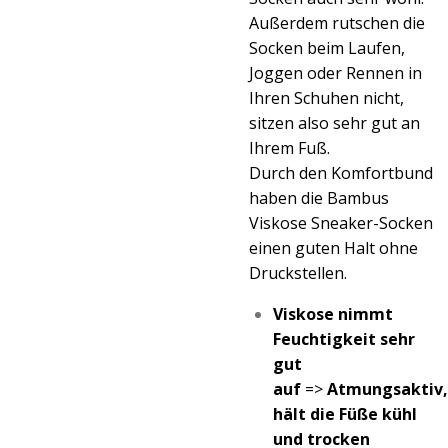
Außerdem rutschen die
Socken beim Laufen,
Joggen oder Rennen in
Ihren Schuhen nicht,
sitzen also sehr gut an
Ihrem Fuß.
Durch den Komfortbund
haben die Bambus
Viskose Sneaker-Socken
einen guten Halt ohne
Druckstellen.
Viskose nimmt
Feuchtigkeit sehr
gut
auf
=>
Atmungsaktiv,
hält die Füße kühl
und trocken