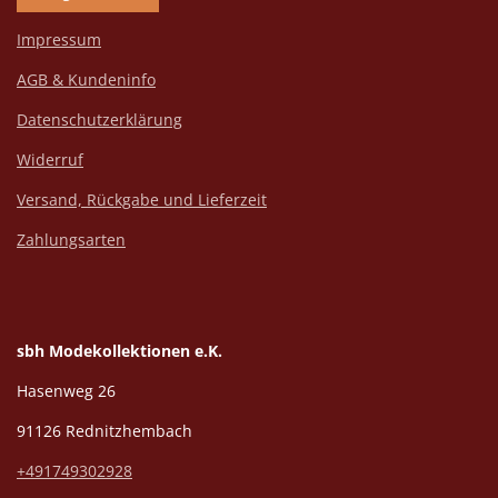
Impressum
AGB & Kundeninfo
Datenschutzerklärung
Widerruf
Versand, Rückgabe und Lieferzeit
Zahlungsarten
sbh Modekollektionen e.K.
Hasenweg 26
91126 Rednitzhembach
+491749302928