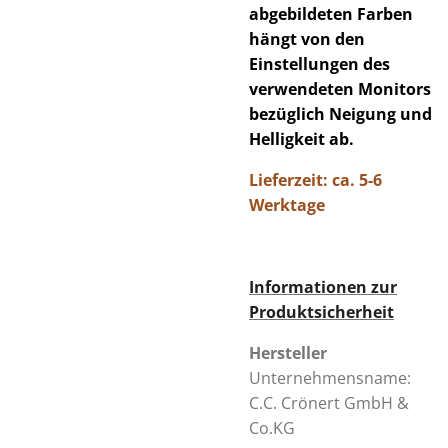
abgebildeten Farben
hängt von den
Einstellungen des
verwendeten Monitors
bezüglich Neigung und
Helligkeit ab.
Lieferzeit: ca. 5-6
Werktage
Informationen zur
Produktsicherheit
Hersteller
Unternehmensname:
C.C. Crönert GmbH &
Co.KG