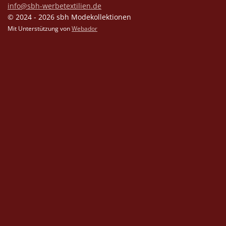
info@sbh-werbetextilien.de
© 2024 - 2026 sbh Modekollektionen
Mit Unterstützung von
Webador