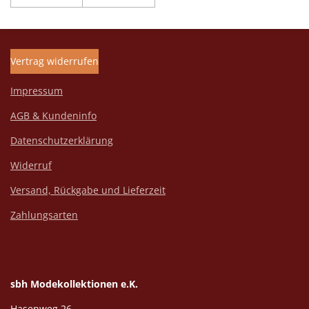
Vertrag widerrufen
Impressum
AGB & Kundeninfo
Datenschutzerklärung
Widerruf
Versand, Rückgabe und Lieferzeit
Zahlungsarten
sbh Modekollektionen e.K.
Hasenweg 26