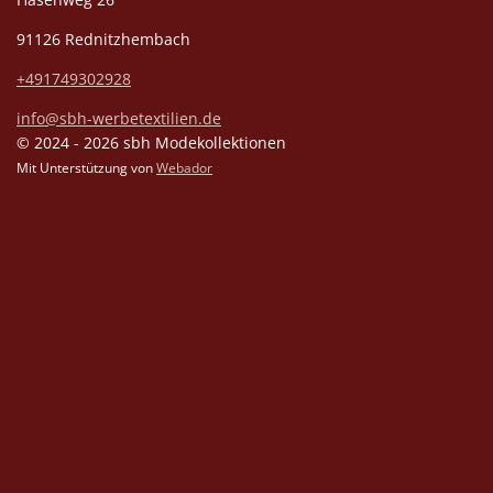
91126 Rednitzhembach
+491749302928
info@sbh-werbetextilien.de
© 2024 - 2026 sbh Modekollektionen
Mit Unterstützung von
Webador