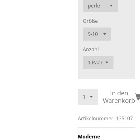
Größe
Anzahl
In den
Warenkorb
Artikelnummer:
135107
Moderne